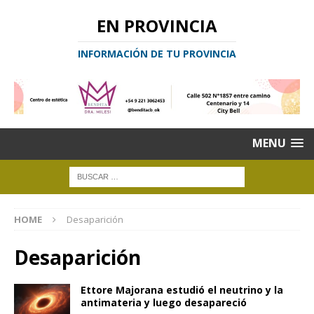
EN PROVINCIA
INFORMACIÓN DE TU PROVINCIA
MENU
HOME
Desaparición
Desaparición
Ettore Majorana estudió el neutrino y la
antimateria y luego desapareció