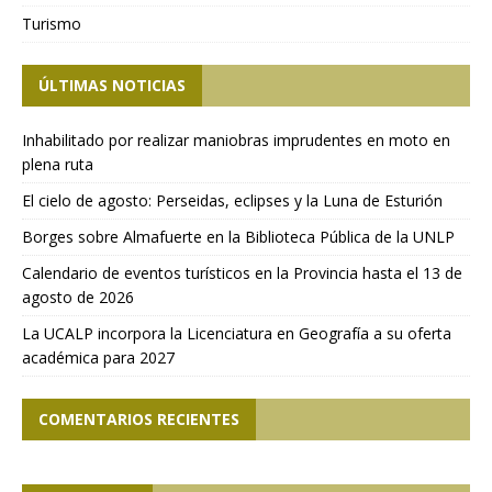
Turismo
ÚLTIMAS NOTICIAS
Inhabilitado por realizar maniobras imprudentes en moto en
plena ruta
El cielo de agosto: Perseidas, eclipses y la Luna de Esturión
Borges sobre Almafuerte en la Biblioteca Pública de la UNLP
Calendario de eventos turísticos en la Provincia hasta el 13 de
agosto de 2026
La UCALP incorpora la Licenciatura en Geografía a su oferta
académica para 2027
COMENTARIOS RECIENTES