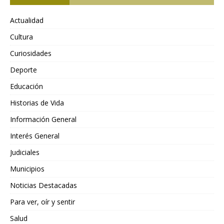
Actualidad
Cultura
Curiosidades
Deporte
Educación
Historias de Vida
Información General
Interés General
Judiciales
Municipios
Noticias Destacadas
Para ver, oír y sentir
Salud