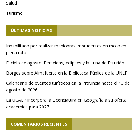
Salud
Turismo
ÚLTIMAS NOTICIAS
Inhabilitado por realizar maniobras imprudentes en moto en
plena ruta
El cielo de agosto: Perseidas, eclipses y la Luna de Esturión
Borges sobre Almafuerte en la Biblioteca Pública de la UNLP
Calendario de eventos turísticos en la Provincia hasta el 13 de
agosto de 2026
La UCALP incorpora la Licenciatura en Geografía a su oferta
académica para 2027
COMENTARIOS RECIENTES