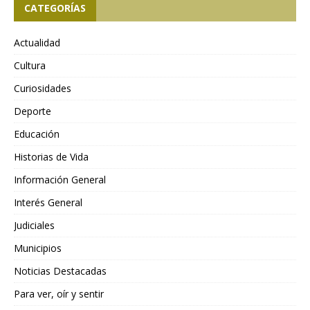
CATEGORÍAS
Actualidad
Cultura
Curiosidades
Deporte
Educación
Historias de Vida
Información General
Interés General
Judiciales
Municipios
Noticias Destacadas
Para ver, oír y sentir