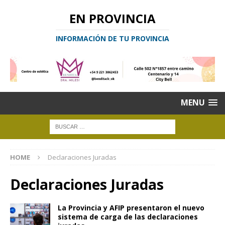
EN PROVINCIA
INFORMACIÓN DE TU PROVINCIA
MENU
HOME
Declaraciones Juradas
Declaraciones Juradas
La Provincia y AFIP presentaron el nuevo
sistema de carga de las declaraciones