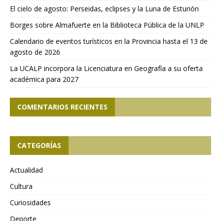
El cielo de agosto: Perseidas, eclipses y la Luna de Esturión
Borges sobre Almafuerte en la Biblioteca Pública de la UNLP
Calendario de eventos turísticos en la Provincia hasta el 13 de
agosto de 2026
La UCALP incorpora la Licenciatura en Geografía a su oferta
académica para 2027
COMENTARIOS RECIENTES
CATEGORÍAS
Actualidad
Cultura
Curiosidades
Deporte