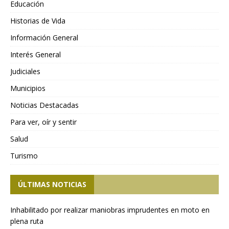
Educación
Historias de Vida
Información General
Interés General
Judiciales
Municipios
Noticias Destacadas
Para ver, oír y sentir
Salud
Turismo
ÚLTIMAS NOTICIAS
Inhabilitado por realizar maniobras imprudentes en moto en
plena ruta