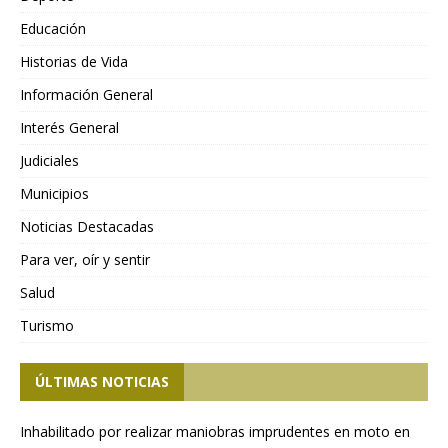
Educación
Historias de Vida
Información General
Interés General
Judiciales
Municipios
Noticias Destacadas
Para ver, oír y sentir
Salud
Turismo
ÚLTIMAS NOTICIAS
Inhabilitado por realizar maniobras imprudentes en moto en