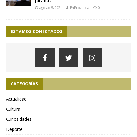
juradas
agosto 5, 2021
EnProvincia
0
ESTAMOS CONECTADOS
CATEGORÍAS
Actualidad
Cultura
Curiosidades
Deporte