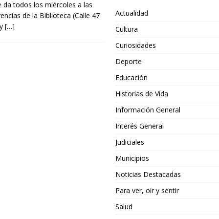
e da todos los miércoles a las
Actualidad
encias de la Biblioteca (Calle 47
 y
[…]
Cultura
Curiosidades
Deporte
Educación
Historias de Vida
Información General
Interés General
Judiciales
Municipios
Noticias Destacadas
Para ver, oír y sentir
Salud