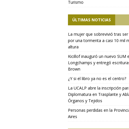
Turismo
ÚLTIMAS NOTICIAS
La mujer que sobrevivió tras ser
por una tormenta a casi 10 mil 
altura
Kicillof inauguró un nuevo SUM 
Longchamps y entregó escritura
Brown
¿Y si el libro ya no es el centro?
La UCALP abre la inscripción par
Diplomatura en Trasplante y Abl
Órganos y Tejidos
Personas perdidas en la Provinc
Aires