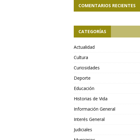
COMENTARIOS RECIENTES
CATEGORÍAS
Actualidad
Cultura
Curiosidades
Deporte
Educación
Historias de Vida
Información General
Interés General
Judiciales
Municipios