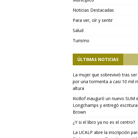
Noticias Destacadas
Para ver, oír y sentir
Salud
Turismo
ÚLTIMAS NOTICIAS
La mujer que sobrevivió tras ser
por una tormenta a casi 10 mil 
altura
Kicillof inauguró un nuevo SUM 
Longchamps y entregó escritura
Brown
¿Y si el libro ya no es el centro?
La UCALP abre la inscripción par