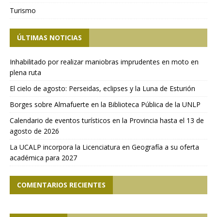
Turismo
ÚLTIMAS NOTICIAS
Inhabilitado por realizar maniobras imprudentes en moto en
plena ruta
El cielo de agosto: Perseidas, eclipses y la Luna de Esturión
Borges sobre Almafuerte en la Biblioteca Pública de la UNLP
Calendario de eventos turísticos en la Provincia hasta el 13 de
agosto de 2026
La UCALP incorpora la Licenciatura en Geografía a su oferta
académica para 2027
COMENTARIOS RECIENTES