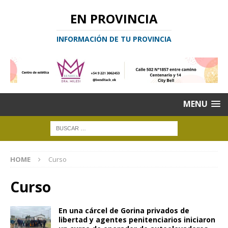
EN PROVINCIA
INFORMACIÓN DE TU PROVINCIA
MENU
HOME
Curso
Curso
En una cárcel de Gorina privados de
libertad y agentes penitenciarios iniciaron