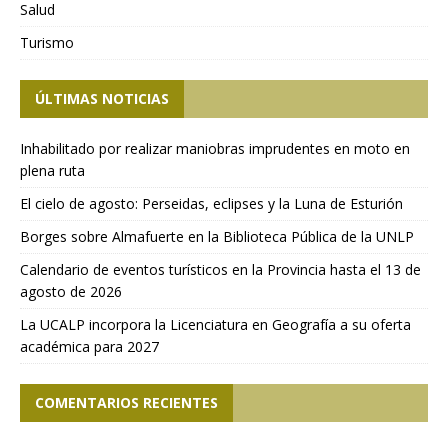
Salud
Turismo
ÚLTIMAS NOTICIAS
Inhabilitado por realizar maniobras imprudentes en moto en
plena ruta
El cielo de agosto: Perseidas, eclipses y la Luna de Esturión
Borges sobre Almafuerte en la Biblioteca Pública de la UNLP
Calendario de eventos turísticos en la Provincia hasta el 13 de
agosto de 2026
La UCALP incorpora la Licenciatura en Geografía a su oferta
académica para 2027
COMENTARIOS RECIENTES