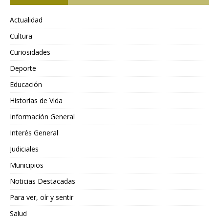
Actualidad
Cultura
Curiosidades
Deporte
Educación
Historias de Vida
Información General
Interés General
Judiciales
Municipios
Noticias Destacadas
Para ver, oír y sentir
Salud