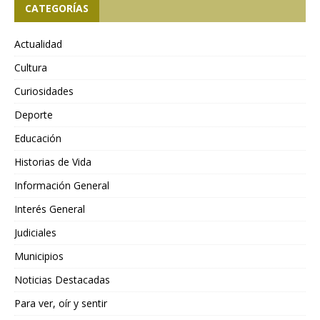
CATEGORÍAS
Actualidad
Cultura
Curiosidades
Deporte
Educación
Historias de Vida
Información General
Interés General
Judiciales
Municipios
Noticias Destacadas
Para ver, oír y sentir