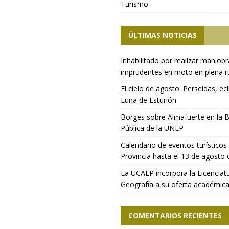
Turismo
ÚLTIMAS NOTICIAS
Inhabilitado por realizar maniob
imprudentes en moto en plena r
El cielo de agosto: Perseidas, ecl
Luna de Esturión
Borges sobre Almafuerte en la B
Pública de la UNLP
Calendario de eventos turísticos 
Provincia hasta el 13 de agosto
La UCALP incorpora la Licenciat
Geografía a su oferta académic
COMENTARIOS RECIENTES