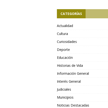
CATEGORÍAS
Actualidad
Cultura
Curiosidades
Deporte
Educación
Historias de Vida
Información General
Interés General
Judiciales
Municipios
Noticias Destacadas