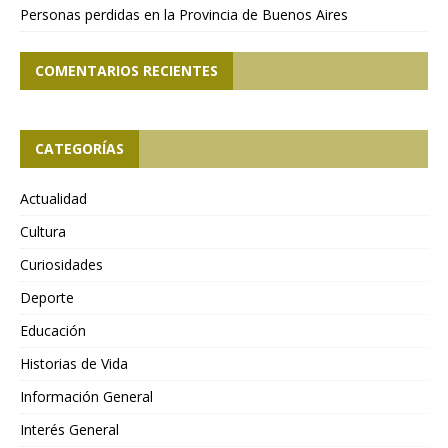
Personas perdidas en la Provincia de Buenos Aires
COMENTARIOS RECIENTES
CATEGORÍAS
Actualidad
Cultura
Curiosidades
Deporte
Educación
Historias de Vida
Información General
Interés General