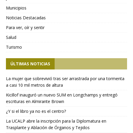
Municipios
Noticias Destacadas
Para ver, oír y sentir
Salud
Turismo
ÚLTIMAS NOTICIAS
La mujer que sobrevivió tras ser arrastrada por una tormenta
a casi 10 mil metros de altura
Kicillof inauguró un nuevo SUM en Longchamps y entregó
escrituras en Almirante Brown
¿Y si el libro ya no es el centro?
La UCALP abre la inscripción para la Diplomatura en
Trasplante y Ablación de Órganos y Tejidos