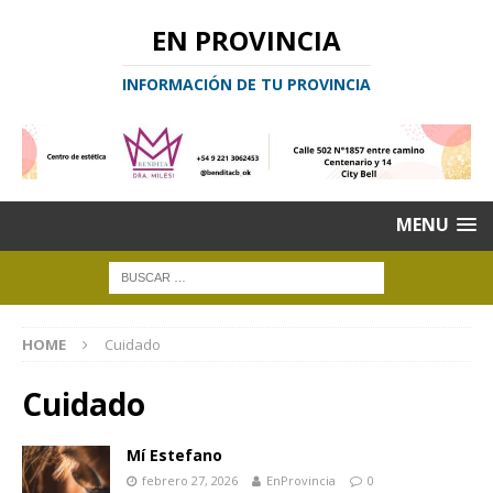
EN PROVINCIA
INFORMACIÓN DE TU PROVINCIA
MENU
HOME
Cuidado
Cuidado
Mí Estefano
febrero 27, 2026
EnProvincia
0