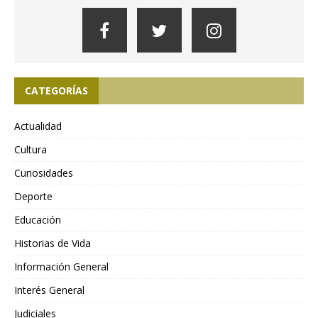
CATEGORÍAS
Actualidad
Cultura
Curiosidades
Deporte
Educación
Historias de Vida
Información General
Interés General
Judiciales