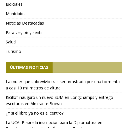
Judiciales
Municipios
Noticias Destacadas
Para ver, oír y sentir
Salud
Turismo
ÚLTIMAS NOTICIAS
La mujer que sobrevivió tras ser arrastrada por una tormenta
a casi 10 mil metros de altura
Kicillof inauguró un nuevo SUM en Longchamps y entregó
escrituras en Almirante Brown
¿Y si el libro ya no es el centro?
La UCALP abre la inscripción para la Diplomatura en