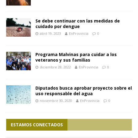
Se debe continuar con las medidas de
cuidado por dengue
abril 19, 2023
EnProvincia
0
Programa Malvinas para cuidar a los
veteranos y sus familias
diciembre 28, 2022
EnProvincia
0
Diputados busca aprobar proyecto sobre el
uso responsable del agua
noviembre 30, 2020
EnProvincia
0
ESTAMOS CONECTADOS