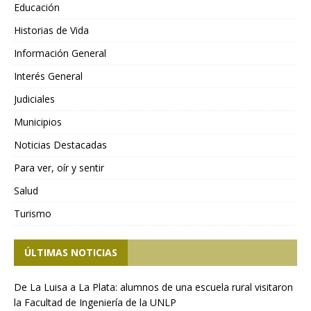
Educación
Historias de Vida
Información General
Interés General
Judiciales
Municipios
Noticias Destacadas
Para ver, oír y sentir
Salud
Turismo
ÚLTIMAS NOTICIAS
De La Luisa a La Plata: alumnos de una escuela rural visitaron
la Facultad de Ingeniería de la UNLP