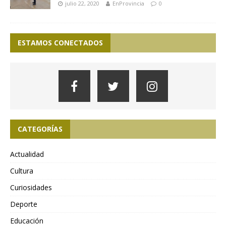
julio 22, 2020
EnProvincia
0
ESTAMOS CONECTADOS
CATEGORÍAS
Actualidad
Cultura
Curiosidades
Deporte
Educación