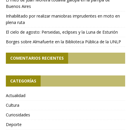
Buenos Aires
Inhabilitado por realizar maniobras imprudentes en moto en
plena ruta
El cielo de agosto: Perseidas, eclipses y la Luna de Esturión
Borges sobre Almafuerte en la Biblioteca Pública de la UNLP
COMENTARIOS RECIENTES
CATEGORÍAS
Actualidad
Cultura
Curiosidades
Deporte