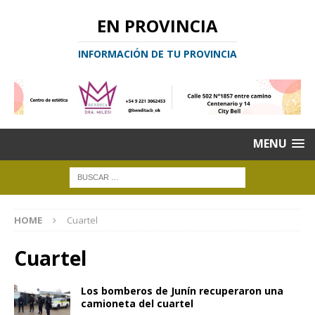
EN PROVINCIA
INFORMACIÓN DE TU PROVINCIA
MENU
HOME
Cuartel
Cuartel
Los bomberos de Junín recuperaron una
camioneta del cuartel