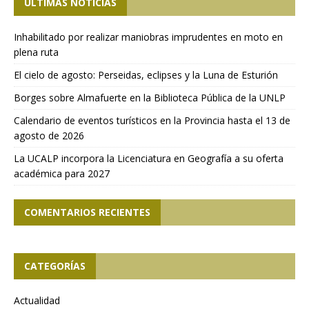
ÚLTIMAS NOTICIAS
Inhabilitado por realizar maniobras imprudentes en moto en
plena ruta
El cielo de agosto: Perseidas, eclipses y la Luna de Esturión
Borges sobre Almafuerte en la Biblioteca Pública de la UNLP
Calendario de eventos turísticos en la Provincia hasta el 13 de
agosto de 2026
La UCALP incorpora la Licenciatura en Geografía a su oferta
académica para 2027
COMENTARIOS RECIENTES
CATEGORÍAS
Actualidad