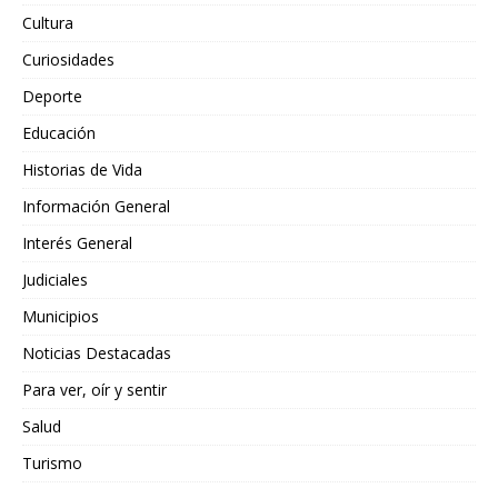
Cultura
Curiosidades
Deporte
Educación
Historias de Vida
Información General
Interés General
Judiciales
Municipios
Noticias Destacadas
Para ver, oír y sentir
Salud
Turismo