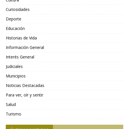
Curiosidades
Deporte
Educación
Historias de Vida
Información General
Interés General
Judiciales
Municipios
Noticias Destacadas
Para ver, oír y sentir
Salud
Turismo