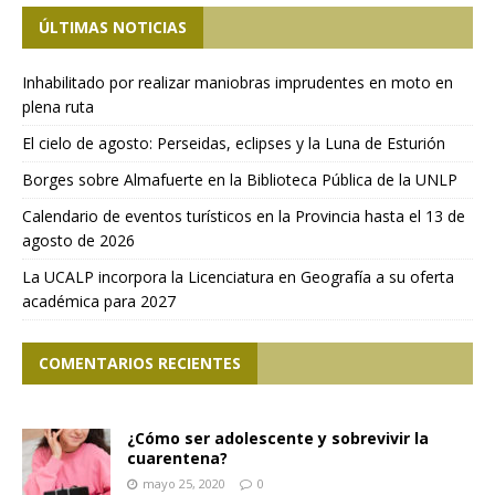
ÚLTIMAS NOTICIAS
Inhabilitado por realizar maniobras imprudentes en moto en
plena ruta
El cielo de agosto: Perseidas, eclipses y la Luna de Esturión
Borges sobre Almafuerte en la Biblioteca Pública de la UNLP
Calendario de eventos turísticos en la Provincia hasta el 13 de
agosto de 2026
La UCALP incorpora la Licenciatura en Geografía a su oferta
académica para 2027
COMENTARIOS RECIENTES
¿Cómo ser adolescente y sobrevivir la
cuarentena?
mayo 25, 2020
0