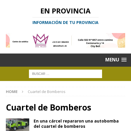
EN PROVINCIA
INFORMACIÓN DE TU PROVINCIA
MENU
HOME
Cuartel de Bomberos
Cuartel de Bomberos
En una cárcel repararon una autobomba
del cuartel de bomberos