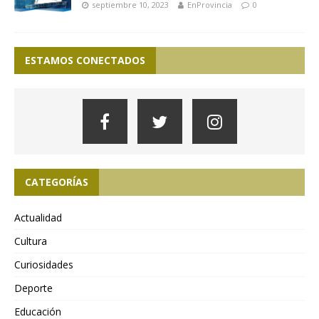
septiembre 10, 2023
EnProvincia
0
ESTAMOS CONECTADOS
CATEGORÍAS
Actualidad
Cultura
Curiosidades
Deporte
Educación