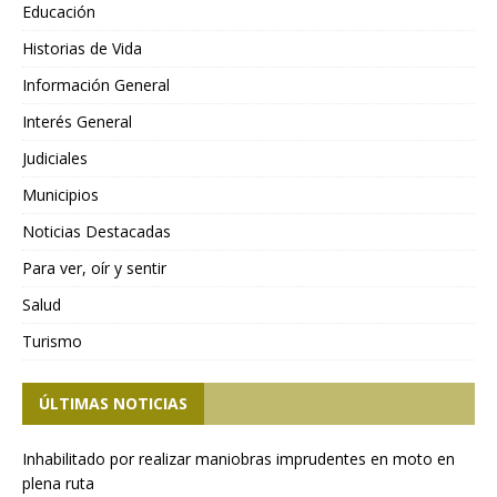
Educación
Historias de Vida
Información General
Interés General
Judiciales
Municipios
Noticias Destacadas
Para ver, oír y sentir
Salud
Turismo
ÚLTIMAS NOTICIAS
Inhabilitado por realizar maniobras imprudentes en moto en
plena ruta