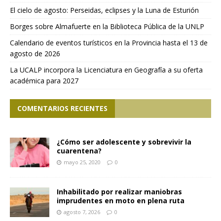
El cielo de agosto: Perseidas, eclipses y la Luna de Esturión
Borges sobre Almafuerte en la Biblioteca Pública de la UNLP
Calendario de eventos turísticos en la Provincia hasta el 13 de
agosto de 2026
La UCALP incorpora la Licenciatura en Geografía a su oferta
académica para 2027
COMENTARIOS RECIENTES
¿Cómo ser adolescente y sobrevivir la
cuarentena?
mayo 25, 2020
0
Inhabilitado por realizar maniobras
imprudentes en moto en plena ruta
agosto 7, 2026
0