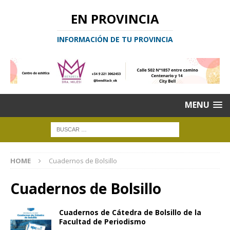
EN PROVINCIA
INFORMACIÓN DE TU PROVINCIA
MENU
HOME
Cuadernos de Bolsillo
Cuadernos de Bolsillo
Cuadernos de Cátedra de Bolsillo de la
Facultad de Periodismo