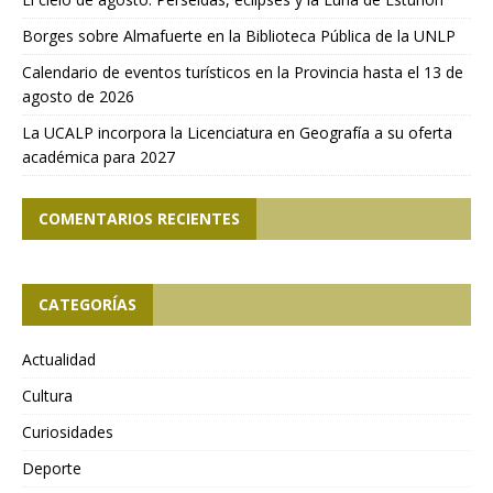
Borges sobre Almafuerte en la Biblioteca Pública de la UNLP
Calendario de eventos turísticos en la Provincia hasta el 13 de
agosto de 2026
La UCALP incorpora la Licenciatura en Geografía a su oferta
académica para 2027
COMENTARIOS RECIENTES
CATEGORÍAS
Actualidad
Cultura
Curiosidades
Deporte