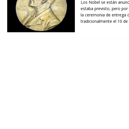
Los Nobel se están anun
estaba previsto, pero por
la ceremonia de entrega 
tradicionalmente el 10 d