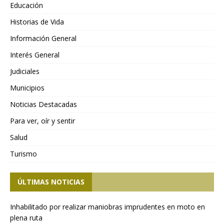
Educación
Historias de Vida
Información General
Interés General
Judiciales
Municipios
Noticias Destacadas
Para ver, oír y sentir
Salud
Turismo
ÚLTIMAS NOTICIAS
Inhabilitado por realizar maniobras imprudentes en moto en
plena ruta