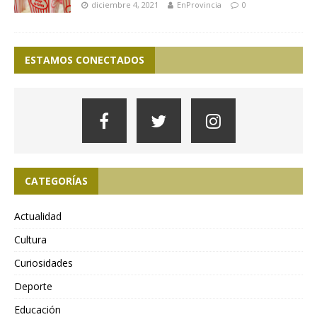
diciembre 4, 2021
EnProvincia
0
ESTAMOS CONECTADOS
CATEGORÍAS
Actualidad
Cultura
Curiosidades
Deporte
Educación