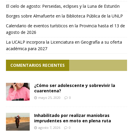
El cielo de agosto: Perseidas, eclipses y la Luna de Esturión
Borges sobre Almafuerte en la Biblioteca Pública de la UNLP
Calendario de eventos turísticos en la Provincia hasta el 13 de
agosto de 2026
La UCALP incorpora la Licenciatura en Geografía a su oferta
académica para 2027
COMENTARIOS RECIENTES
¿Cómo ser adolescente y sobrevivir la
cuarentena?
mayo 25, 2020
0
Inhabilitado por realizar maniobras
imprudentes en moto en plena ruta
agosto 7, 2026
0