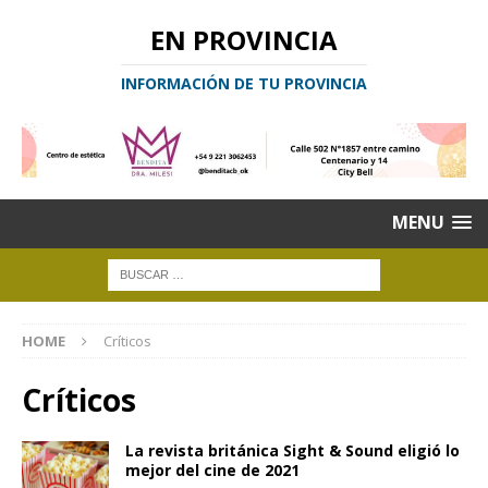
EN PROVINCIA
INFORMACIÓN DE TU PROVINCIA
MENU
HOME
Críticos
Críticos
La revista británica Sight & Sound eligió lo
mejor del cine de 2021