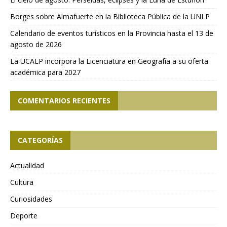
Borges sobre Almafuerte en la Biblioteca Pública de la UNLP
Calendario de eventos turísticos en la Provincia hasta el 13 de
agosto de 2026
La UCALP incorpora la Licenciatura en Geografía a su oferta
académica para 2027
COMENTARIOS RECIENTES
CATEGORÍAS
Actualidad
Cultura
Curiosidades
Deporte