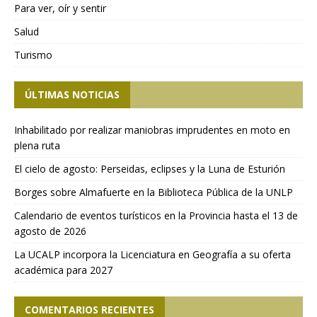
Para ver, oír y sentir
Salud
Turismo
ÚLTIMAS NOTICIAS
Inhabilitado por realizar maniobras imprudentes en moto en
plena ruta
El cielo de agosto: Perseidas, eclipses y la Luna de Esturión
Borges sobre Almafuerte en la Biblioteca Pública de la UNLP
Calendario de eventos turísticos en la Provincia hasta el 13 de
agosto de 2026
La UCALP incorpora la Licenciatura en Geografía a su oferta
académica para 2027
COMENTARIOS RECIENTES