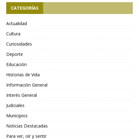
CATEGORÍAS
Actualidad
Cultura
Curiosidades
Deporte
Educación
Historias de Vida
Información General
Interés General
Judiciales
Municipios
Noticias Destacadas
Para ver, oír y sentir