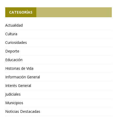
CATEGORÍAS
Actualidad
Cultura
Curiosidades
Deporte
Educación
Historias de Vida
Información General
Interés General
Judiciales
Municipios
Noticias Destacadas