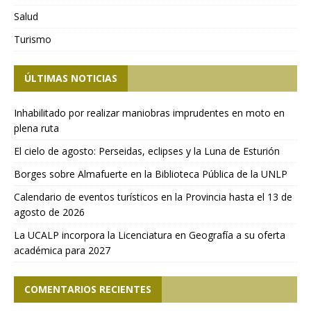
Salud
Turismo
ÚLTIMAS NOTICIAS
Inhabilitado por realizar maniobras imprudentes en moto en
plena ruta
El cielo de agosto: Perseidas, eclipses y la Luna de Esturión
Borges sobre Almafuerte en la Biblioteca Pública de la UNLP
Calendario de eventos turísticos en la Provincia hasta el 13 de
agosto de 2026
La UCALP incorpora la Licenciatura en Geografía a su oferta
académica para 2027
COMENTARIOS RECIENTES