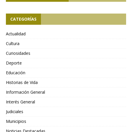
CATEGORÍAS
Actualidad
Cultura
Curiosidades
Deporte
Educación
Historias de Vida
Información General
Interés General
Judiciales
Municipios
Noticias Destacadas