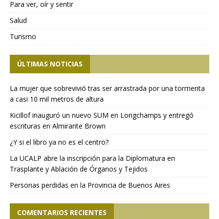
Para ver, oír y sentir
Salud
Turismo
ÚLTIMAS NOTICIAS
La mujer que sobrevivió tras ser arrastrada por una tormenta
a casi 10 mil metros de altura
Kicillof inauguró un nuevo SUM en Longchamps y entregó
escrituras en Almirante Brown
¿Y si el libro ya no es el centro?
La UCALP abre la inscripción para la Diplomatura en
Trasplante y Ablación de Órganos y Tejidos
Personas perdidas en la Provincia de Buenos Aires
COMENTARIOS RECIENTES