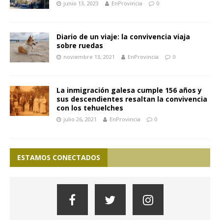
junio 13, 2023
EnProvincia
0
Diario de un viaje: la convivencia viaja
sobre ruedas
noviembre 13, 2021
EnProvincia
0
La inmigración galesa cumple 156 años y
sus descendientes resaltan la convivencia
con los tehuelches
julio 26, 2021
EnProvincia
0
ESTAMOS CONECTADOS