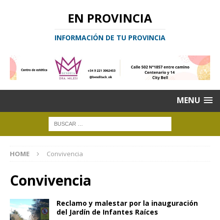
EN PROVINCIA
INFORMACIÓN DE TU PROVINCIA
MENU
HOME
Convivencia
Convivencia
Reclamo y malestar por la inauguración
del Jardín de Infantes Raíces