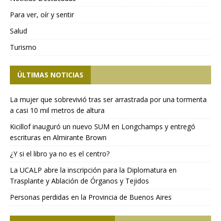
Para ver, oír y sentir
Salud
Turismo
ÚLTIMAS NOTICIAS
La mujer que sobrevivió tras ser arrastrada por una tormenta
a casi 10 mil metros de altura
Kicillof inauguró un nuevo SUM en Longchamps y entregó
escrituras en Almirante Brown
¿Y si el libro ya no es el centro?
La UCALP abre la inscripción para la Diplomatura en
Trasplante y Ablación de Órganos y Tejidos
Personas perdidas en la Provincia de Buenos Aires