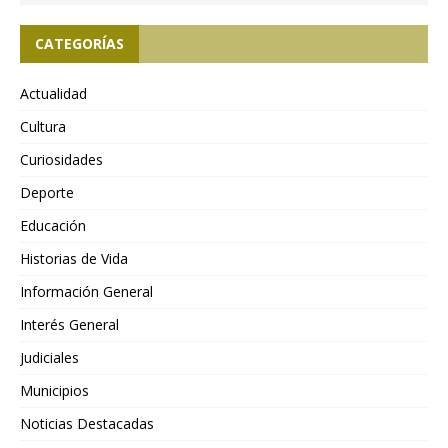
CATEGORÍAS
Actualidad
Cultura
Curiosidades
Deporte
Educación
Historias de Vida
Información General
Interés General
Judiciales
Municipios
Noticias Destacadas