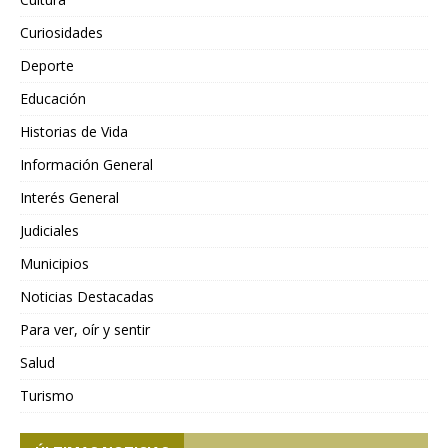
Curiosidades
Deporte
Educación
Historias de Vida
Información General
Interés General
Judiciales
Municipios
Noticias Destacadas
Para ver, oír y sentir
Salud
Turismo