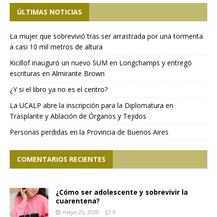
ÚLTIMAS NOTICIAS
La mujer que sobrevivió tras ser arrastrada por una tormenta
a casi 10 mil metros de altura
Kicillof inauguró un nuevo SUM en Longchamps y entregó
escrituras en Almirante Brown
¿Y si el libro ya no es el centro?
La UCALP abre la inscripción para la Diplomatura en
Trasplante y Ablación de Órganos y Tejidos
Personas perdidas en la Provincia de Buenos Aires
COMENTARIOS RECIENTES
¿Cómo ser adolescente y sobrevivir la
cuarentena?
mayo 25, 2020
0