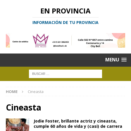
EN PROVINCIA
INFORMACIÓN DE TU PROVINCIA
MENU
HOME
Cineasta
Cineasta
Jodie Foster, brillante actriz y cineasta,
cumple 60 años de vida y (casi) de carrera