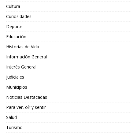
Cultura
Curiosidades
Deporte
Educación
Historias de Vida
Información General
Interés General
Judiciales
Municipios
Noticias Destacadas
Para ver, oír y sentir
Salud
Turismo