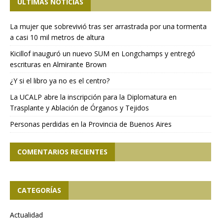
ÚLTIMAS NOTICIAS
La mujer que sobrevivió tras ser arrastrada por una tormenta
a casi 10 mil metros de altura
Kicillof inauguró un nuevo SUM en Longchamps y entregó
escrituras en Almirante Brown
¿Y si el libro ya no es el centro?
La UCALP abre la inscripción para la Diplomatura en
Trasplante y Ablación de Órganos y Tejidos
Personas perdidas en la Provincia de Buenos Aires
COMENTARIOS RECIENTES
CATEGORÍAS
Actualidad