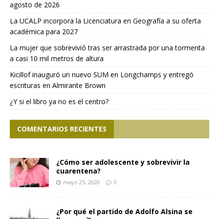
agosto de 2026
La UCALP incorpora la Licenciatura en Geografía a su oferta
académica para 2027
La mujer que sobrevivió tras ser arrastrada por una tormenta
a casi 10 mil metros de altura
Kicillof inauguró un nuevo SUM en Longchamps y entregó
escrituras en Almirante Brown
¿Y si el libro ya no es el centro?
COMENTARIOS RECIENTES
¿Cómo ser adolescente y sobrevivir la
cuarentena?
mayo 25, 2020
0
¿Por qué el partido de Adolfo Alsina se