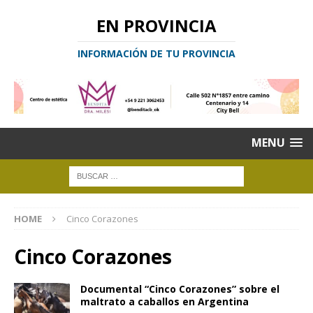
EN PROVINCIA
INFORMACIÓN DE TU PROVINCIA
MENU
HOME
Cinco Corazones
Cinco Corazones
Documental “Cinco Corazones” sobre el
maltrato a caballos en Argentina