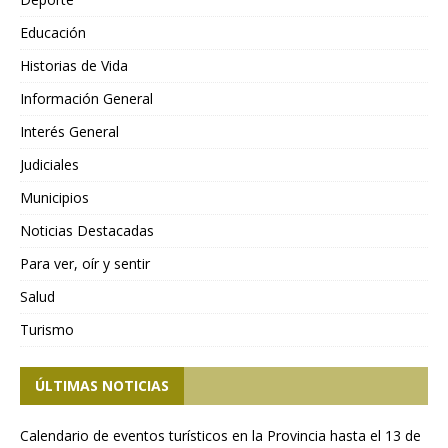
Educación
Historias de Vida
Información General
Interés General
Judiciales
Municipios
Noticias Destacadas
Para ver, oír y sentir
Salud
Turismo
ÚLTIMAS NOTICIAS
Calendario de eventos turísticos en la Provincia hasta el 13 de