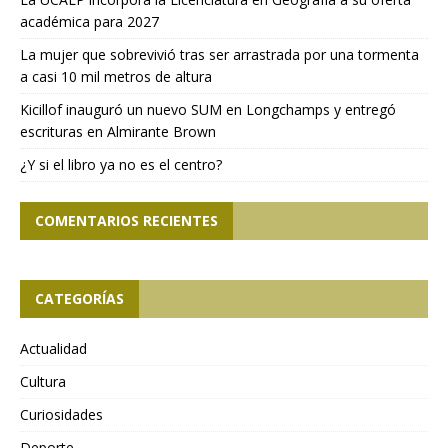
académica para 2027
La mujer que sobrevivió tras ser arrastrada por una tormenta
a casi 10 mil metros de altura
Kicillof inauguró un nuevo SUM en Longchamps y entregó
escrituras en Almirante Brown
¿Y si el libro ya no es el centro?
COMENTARIOS RECIENTES
CATEGORÍAS
Actualidad
Cultura
Curiosidades
Deporte