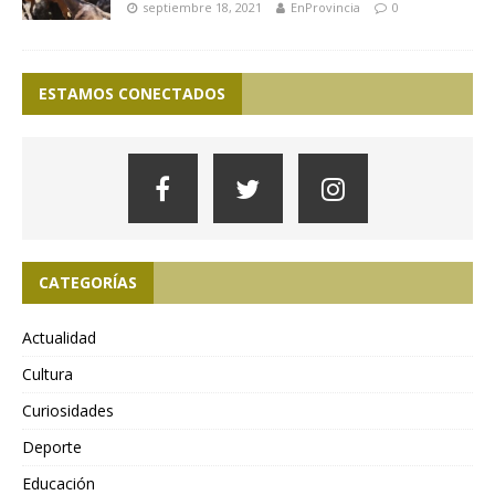
septiembre 18, 2021
EnProvincia
0
ESTAMOS CONECTADOS
CATEGORÍAS
Actualidad
Cultura
Curiosidades
Deporte
Educación