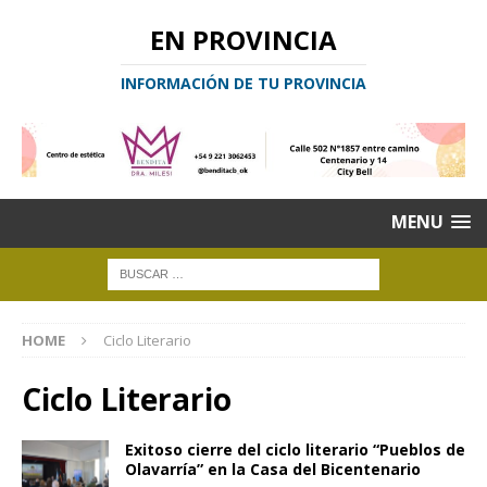
EN PROVINCIA
INFORMACIÓN DE TU PROVINCIA
MENU
HOME
Ciclo Literario
Ciclo Literario
Exitoso cierre del ciclo literario “Pueblos de
Olavarría” en la Casa del Bicentenario