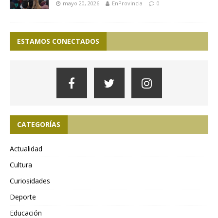
mayo 20, 2026
EnProvincia
0
ESTAMOS CONECTADOS
CATEGORÍAS
Actualidad
Cultura
Curiosidades
Deporte
Educación