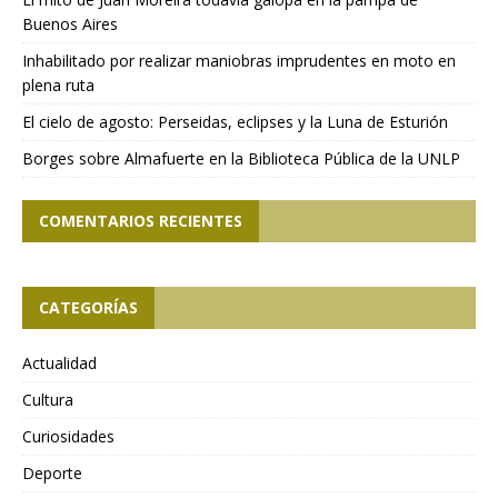
Buenos Aires
Inhabilitado por realizar maniobras imprudentes en moto en
plena ruta
El cielo de agosto: Perseidas, eclipses y la Luna de Esturión
Borges sobre Almafuerte en la Biblioteca Pública de la UNLP
COMENTARIOS RECIENTES
CATEGORÍAS
Actualidad
Cultura
Curiosidades
Deporte