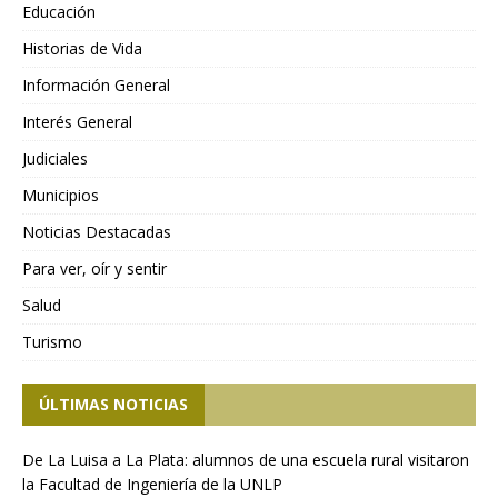
Educación
Historias de Vida
Información General
Interés General
Judiciales
Municipios
Noticias Destacadas
Para ver, oír y sentir
Salud
Turismo
ÚLTIMAS NOTICIAS
De La Luisa a La Plata: alumnos de una escuela rural visitaron
la Facultad de Ingeniería de la UNLP