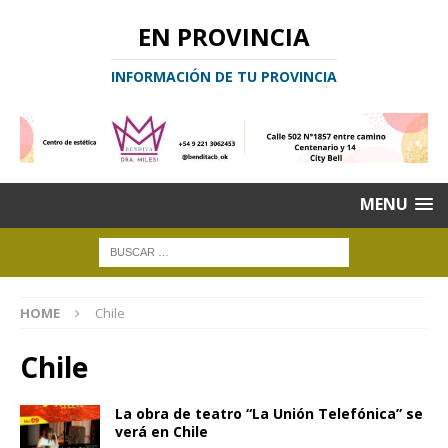
EN PROVINCIA
INFORMACIÓN DE TU PROVINCIA
MENU
HOME
Chile
Chile
La obra de teatro “La Unión Telefónica” se
verá en Chile