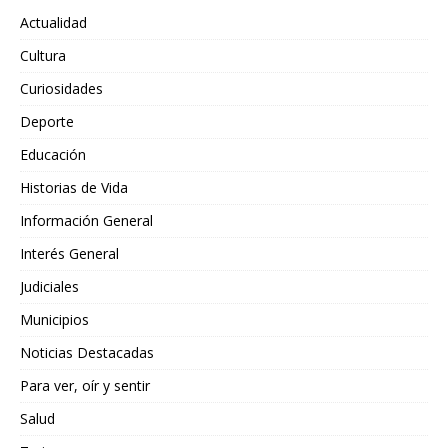
Actualidad
Cultura
Curiosidades
Deporte
Educación
Historias de Vida
Información General
Interés General
Judiciales
Municipios
Noticias Destacadas
Para ver, oír y sentir
Salud