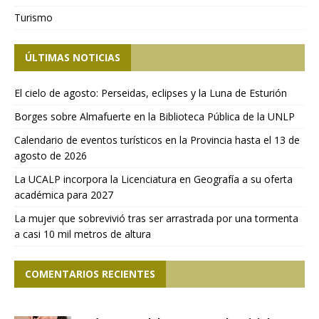
Turismo
ÚLTIMAS NOTICIAS
El cielo de agosto: Perseidas, eclipses y la Luna de Esturión
Borges sobre Almafuerte en la Biblioteca Pública de la UNLP
Calendario de eventos turísticos en la Provincia hasta el 13 de
agosto de 2026
La UCALP incorpora la Licenciatura en Geografía a su oferta
académica para 2027
La mujer que sobrevivió tras ser arrastrada por una tormenta
a casi 10 mil metros de altura
COMENTARIOS RECIENTES