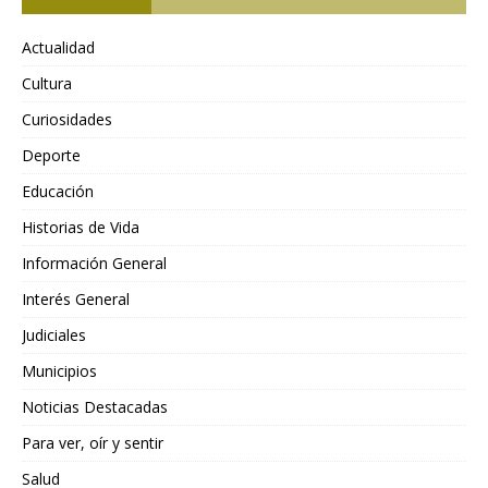
Actualidad
Cultura
Curiosidades
Deporte
Educación
Historias de Vida
Información General
Interés General
Judiciales
Municipios
Noticias Destacadas
Para ver, oír y sentir
Salud