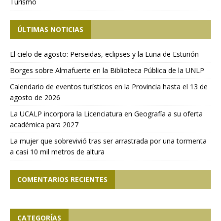
Turismo
ÚLTIMAS NOTICIAS
El cielo de agosto: Perseidas, eclipses y la Luna de Esturión
Borges sobre Almafuerte en la Biblioteca Pública de la UNLP
Calendario de eventos turísticos en la Provincia hasta el 13 de
agosto de 2026
La UCALP incorpora la Licenciatura en Geografía a su oferta
académica para 2027
La mujer que sobrevivió tras ser arrastrada por una tormenta
a casi 10 mil metros de altura
COMENTARIOS RECIENTES
CATEGORÍAS