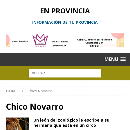
EN PROVINCIA
INFORMACIÓN DE TU PROVINCIA
MENU
HOME
Chico Novarro
Chico Novarro
Un león del zoológico le escribe a su
hermano que está en un circo