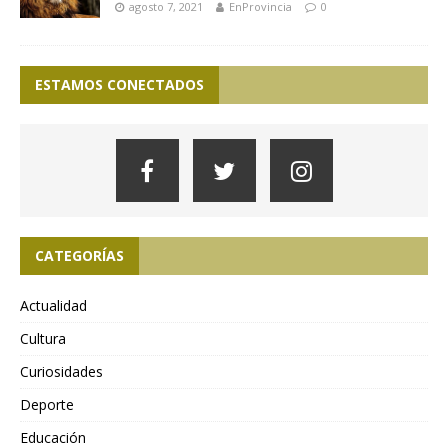
agosto 7, 2021
EnProvincia
0
ESTAMOS CONECTADOS
CATEGORÍAS
Actualidad
Cultura
Curiosidades
Deporte
Educación