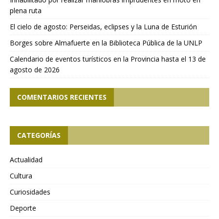
plena ruta
El cielo de agosto: Perseidas, eclipses y la Luna de Esturión
Borges sobre Almafuerte en la Biblioteca Pública de la UNLP
Calendario de eventos turísticos en la Provincia hasta el 13 de
agosto de 2026
COMENTARIOS RECIENTES
CATEGORÍAS
Actualidad
Cultura
Curiosidades
Deporte