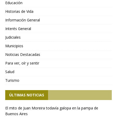
Educación
Historias de Vida
Información General
Interés General
Judiciales
Municipios
Noticias Destacadas
Para ver, oír y sentir
Salud
Turismo
ÚLTIMAS NOTICIAS
El mito de Juan Moreira todavía galopa en la pampa de
Buenos Aires