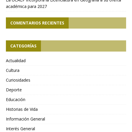
académica para 2027
COMENTARIOS RECIENTES
CATEGORÍAS
Actualidad
Cultura
Curiosidades
Deporte
Educación
Historias de Vida
Información General
Interés General