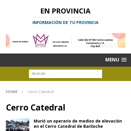
EN PROVINCIA
INFORMACIÓN DE TU PROVINCIA
MENU
HOME
Cerro Catedral
Cerro Catedral
Murió un operario de medios de elevación
en el Cerro Catedral de Bariloche