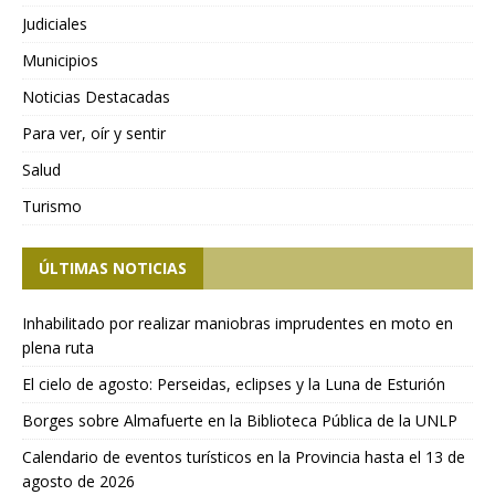
Judiciales
Municipios
Noticias Destacadas
Para ver, oír y sentir
Salud
Turismo
ÚLTIMAS NOTICIAS
Inhabilitado por realizar maniobras imprudentes en moto en
plena ruta
El cielo de agosto: Perseidas, eclipses y la Luna de Esturión
Borges sobre Almafuerte en la Biblioteca Pública de la UNLP
Calendario de eventos turísticos en la Provincia hasta el 13 de
agosto de 2026