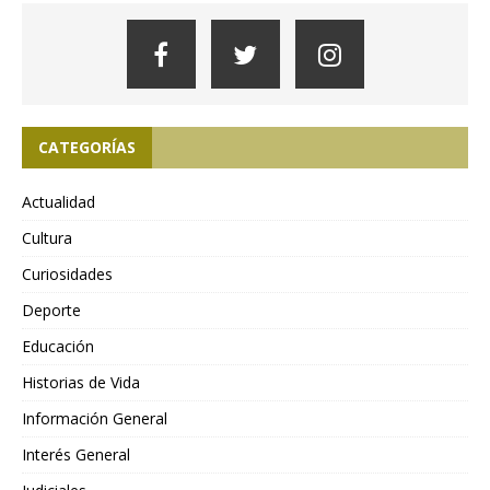
CATEGORÍAS
Actualidad
Cultura
Curiosidades
Deporte
Educación
Historias de Vida
Información General
Interés General