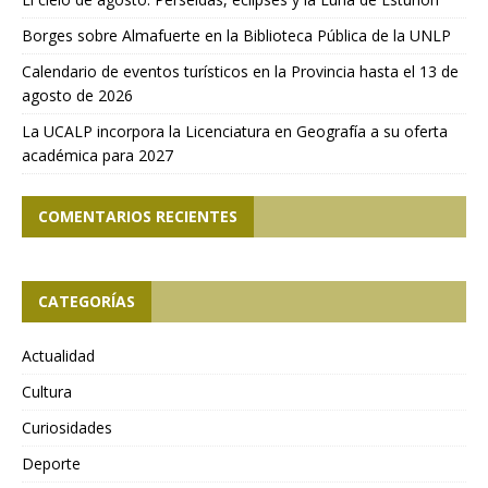
Borges sobre Almafuerte en la Biblioteca Pública de la UNLP
Calendario de eventos turísticos en la Provincia hasta el 13 de
agosto de 2026
La UCALP incorpora la Licenciatura en Geografía a su oferta
académica para 2027
COMENTARIOS RECIENTES
CATEGORÍAS
Actualidad
Cultura
Curiosidades
Deporte