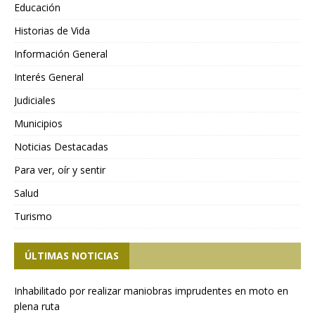
Educación
Historias de Vida
Información General
Interés General
Judiciales
Municipios
Noticias Destacadas
Para ver, oír y sentir
Salud
Turismo
ÚLTIMAS NOTICIAS
Inhabilitado por realizar maniobras imprudentes en moto en
plena ruta