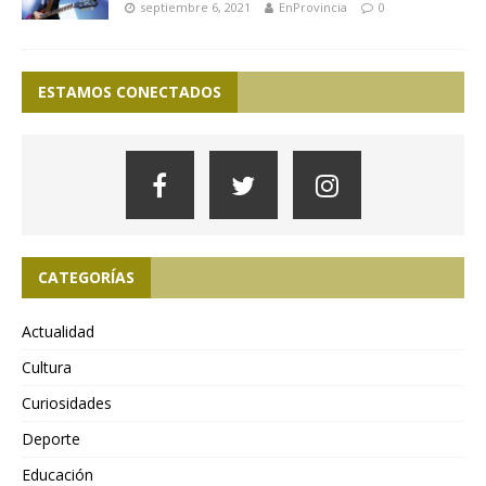
septiembre 6, 2021
EnProvincia
0
ESTAMOS CONECTADOS
CATEGORÍAS
Actualidad
Cultura
Curiosidades
Deporte
Educación