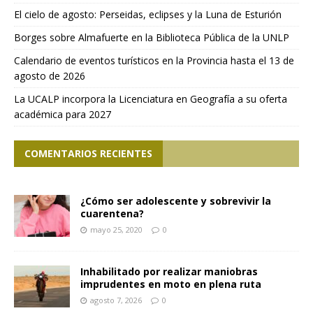
El cielo de agosto: Perseidas, eclipses y la Luna de Esturión
Borges sobre Almafuerte en la Biblioteca Pública de la UNLP
Calendario de eventos turísticos en la Provincia hasta el 13 de
agosto de 2026
La UCALP incorpora la Licenciatura en Geografía a su oferta
académica para 2027
COMENTARIOS RECIENTES
¿Cómo ser adolescente y sobrevivir la
cuarentena?
mayo 25, 2020
0
Inhabilitado por realizar maniobras
imprudentes en moto en plena ruta
agosto 7, 2026
0