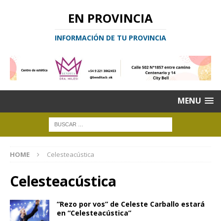
EN PROVINCIA
INFORMACIÓN DE TU PROVINCIA
MENU
HOME
Celesteacústica
Celesteacústica
“Rezo por vos” de Celeste Carballo estará
en “Celesteacústica”