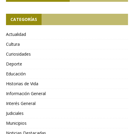
CATEGORÍAS
Actualidad
Cultura
Curiosidades
Deporte
Educación
Historias de Vida
Información General
Interés General
Judiciales
Municipios
Noticias Destacadas