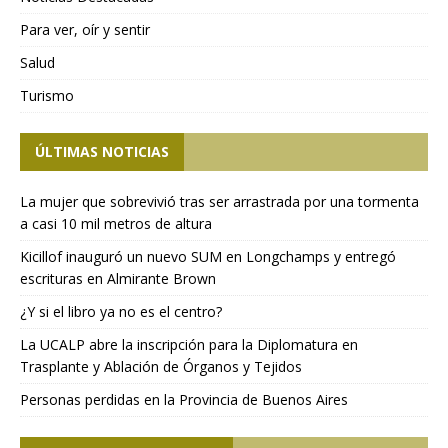
Para ver, oír y sentir
Salud
Turismo
ÚLTIMAS NOTICIAS
La mujer que sobrevivió tras ser arrastrada por una tormenta
a casi 10 mil metros de altura
Kicillof inauguró un nuevo SUM en Longchamps y entregó
escrituras en Almirante Brown
¿Y si el libro ya no es el centro?
La UCALP abre la inscripción para la Diplomatura en
Trasplante y Ablación de Órganos y Tejidos
Personas perdidas en la Provincia de Buenos Aires