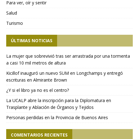
Para ver, oír y sentir
Salud
Turismo
ÚLTIMAS NOTICIAS
La mujer que sobrevivió tras ser arrastrada por una tormenta
a casi 10 mil metros de altura
Kicillof inauguró un nuevo SUM en Longchamps y entregó
escrituras en Almirante Brown
¿Y si el libro ya no es el centro?
La UCALP abre la inscripción para la Diplomatura en
Trasplante y Ablación de Órganos y Tejidos
Personas perdidas en la Provincia de Buenos Aires
COMENTARIOS RECIENTES