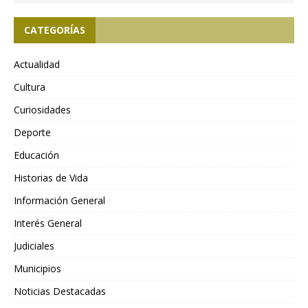
CATEGORÍAS
Actualidad
Cultura
Curiosidades
Deporte
Educación
Historias de Vida
Información General
Interés General
Judiciales
Municipios
Noticias Destacadas