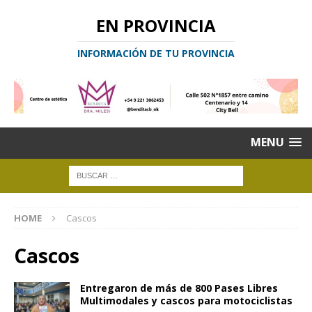
EN PROVINCIA
INFORMACIÓN DE TU PROVINCIA
MENU
HOME
Cascos
Cascos
Entregaron de más de 800 Pases Libres
Multimodales y cascos para motociclistas