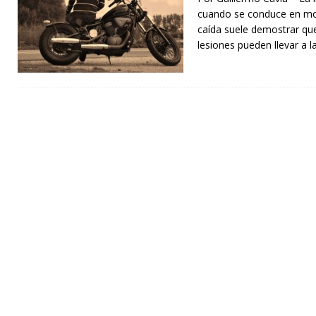
cuando se conduce en mot
caída suele demostrar que
lesiones pueden llevar a l