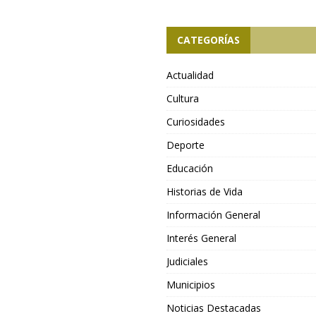
CATEGORÍAS
Actualidad
Cultura
Curiosidades
Deporte
Educación
Historias de Vida
Información General
Interés General
Judiciales
Municipios
Noticias Destacadas