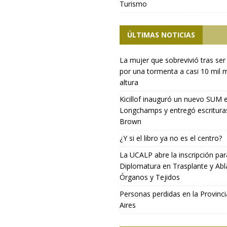
Turismo
ÚLTIMAS NOTICIAS
La mujer que sobrevivió tras ser
por una tormenta a casi 10 mil 
altura
Kicillof inauguró un nuevo SUM 
Longchamps y entregó escritura
Brown
¿Y si el libro ya no es el centro?
La UCALP abre la inscripción par
Diplomatura en Trasplante y Abl
Órganos y Tejidos
Personas perdidas en la Provinc
Aires