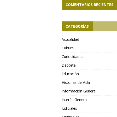
COMENTARIOS RECIENTES
CATEGORÍAS
Actualidad
Cultura
Curiosidades
Deporte
Educación
Historias de Vida
Información General
Interés General
Judiciales
Municipios