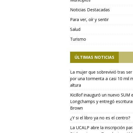
Noticias Destacadas
Para ver, oír y sentir
Salud
Turismo
ÚLTIMAS NOTICIAS
La mujer que sobrevivió tras ser
por una tormenta a casi 10 mil 
altura
Kicillof inauguró un nuevo SUM 
Longchamps y entregó escritura
Brown
¿Y si el libro ya no es el centro?
La UCALP abre la inscripción par