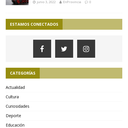
junio 3, 2022
EnProvincia
0
ESTAMOS CONECTADOS
CATEGORÍAS
Actualidad
Cultura
Curiosidades
Deporte
Educación