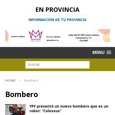
EN PROVINCIA
INFORMACIÓN DE TU PROVINCIA
MENU
HOME
Bombero
Bombero
YPF presentó un nuevo bombero que es un
robot: “Colossus”