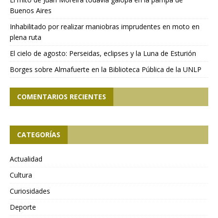
Buenos Aires
Inhabilitado por realizar maniobras imprudentes en moto en
plena ruta
El cielo de agosto: Perseidas, eclipses y la Luna de Esturión
Borges sobre Almafuerte en la Biblioteca Pública de la UNLP
COMENTARIOS RECIENTES
CATEGORÍAS
Actualidad
Cultura
Curiosidades
Deporte