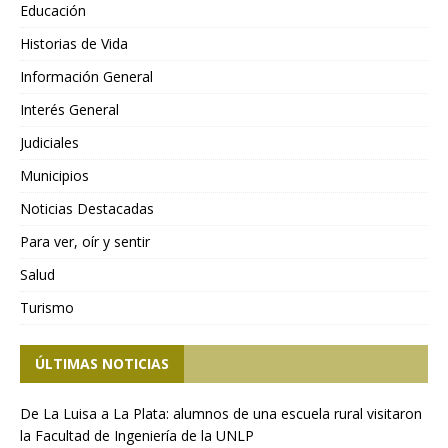
Educación
Historias de Vida
Información General
Interés General
Judiciales
Municipios
Noticias Destacadas
Para ver, oír y sentir
Salud
Turismo
ÚLTIMAS NOTICIAS
De La Luisa a La Plata: alumnos de una escuela rural visitaron
la Facultad de Ingeniería de la UNLP