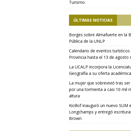
Turismo
ÚLTIMAS NOTICIAS
Borges sobre Almafuerte en la B
Pública de la UNLP
Calendario de eventos turísticos 
Provincia hasta el 13 de agosto
La UCALP incorpora la Licenciat
Geografía a su oferta académic
La mujer que sobrevivió tras ser
por una tormenta a casi 10 mil 
altura
Kicillof inauguró un nuevo SUM 
Longchamps y entregó escritura
Brown