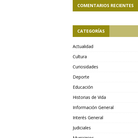
COMENTARIOS RECIENTES
CATEGORÍAS
Actualidad
Cultura
Curiosidades
Deporte
Educación
Historias de Vida
Información General
Interés General
Judiciales
Municipios