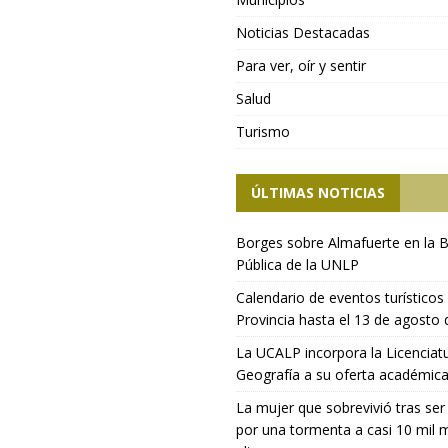
Noticias Destacadas
Para ver, oír y sentir
Salud
Turismo
ÚLTIMAS NOTICIAS
Borges sobre Almafuerte en la B
Pública de la UNLP
Calendario de eventos turísticos 
Provincia hasta el 13 de agosto
La UCALP incorpora la Licenciat
Geografía a su oferta académic
La mujer que sobrevivió tras ser
por una tormenta a casi 10 mil 