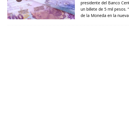
presidente del Banco Cent
un billete de 5 mil pesos
de la Moneda en la nuev