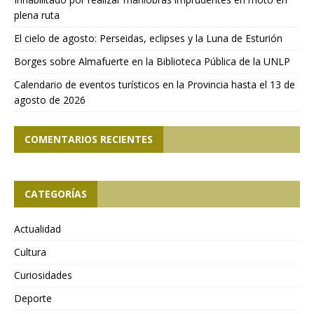
plena ruta
El cielo de agosto: Perseidas, eclipses y la Luna de Esturión
Borges sobre Almafuerte en la Biblioteca Pública de la UNLP
Calendario de eventos turísticos en la Provincia hasta el 13 de
agosto de 2026
COMENTARIOS RECIENTES
CATEGORÍAS
Actualidad
Cultura
Curiosidades
Deporte