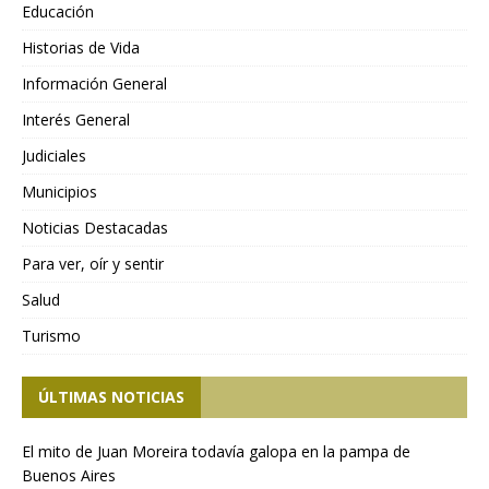
Educación
Historias de Vida
Información General
Interés General
Judiciales
Municipios
Noticias Destacadas
Para ver, oír y sentir
Salud
Turismo
ÚLTIMAS NOTICIAS
El mito de Juan Moreira todavía galopa en la pampa de
Buenos Aires