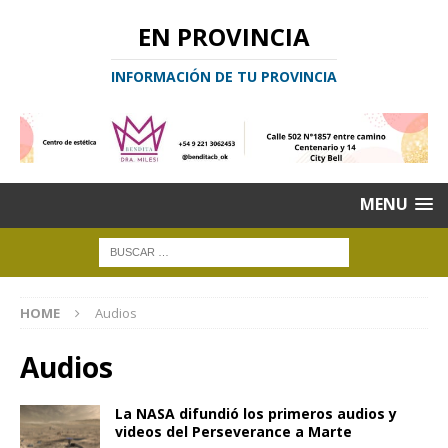
EN PROVINCIA
INFORMACIÓN DE TU PROVINCIA
MENU
HOME
Audios
Audios
La NASA difundió los primeros audios y
videos del Perseverance a Marte