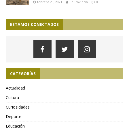
febrero 23, 2021
EnProvincia
0
ESTAMOS CONECTADOS
CATEGORÍAS
Actualidad
Cultura
Curiosidades
Deporte
Educación