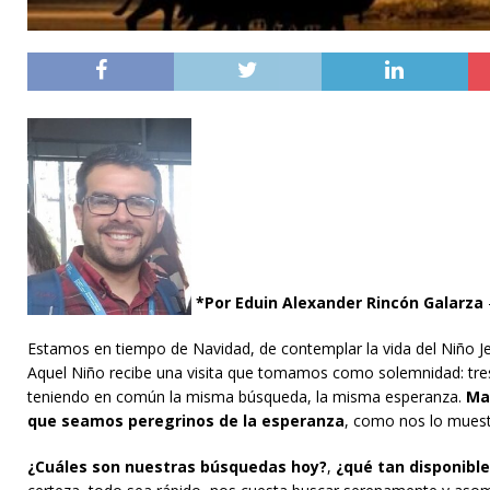
*Por Eduin Alexander Rincón Galarza
Estamos en tiempo de Navidad, de contemplar la vida del Niño Jesú
Aquel Niño recibe una visita que tomamos como solemnidad: tres 
teniendo en común la misma búsqueda, la misma esperanza.
Ma
que seamos peregrinos de la esperanza
, como nos lo muestr
¿Cuáles son nuestras búsquedas hoy?
,
¿qué tan disponibl