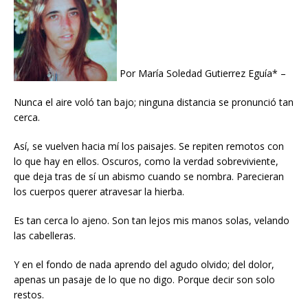
Por María Soledad Gutierrez Eguía* –
Nunca el aire voló tan bajo; ninguna distancia se pronunció tan
cerca.
Así, se vuelven hacia mí los paisajes. Se repiten remotos con
lo que hay en ellos. Oscuros, como la verdad sobreviviente,
que deja tras de sí un abismo cuando se nombra. Parecieran
los cuerpos querer atravesar la hierba.
Es tan cerca lo ajeno. Son tan lejos mis manos solas, velando
las cabelleras.
Y en el fondo de nada aprendo del agudo olvido; del dolor,
apenas un pasaje de lo que no digo. Porque decir son solo
restos.