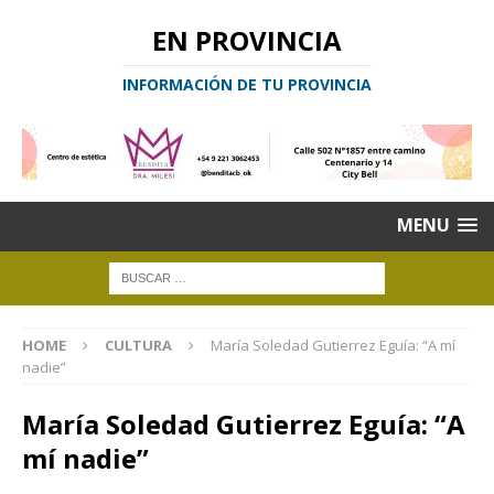
EN PROVINCIA
INFORMACIÓN DE TU PROVINCIA
MENU
HOME
CULTURA
María Soledad Gutierrez Eguía: “A mí
nadie”
María Soledad Gutierrez Eguía: “A
mí nadie”