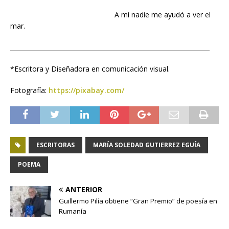
A mí nadie me ayudó a ver el
mar.
_________________________________________________________________
*Escritora y Diseñadora en comunicación visual.
Fotografía:
https://pixabay.com/
ESCRITORAS
MARÍA SOLEDAD GUTIERREZ EGUÍA
POEMA
ANTERIOR
Guillermo Pilía obtiene “Gran Premio” de poesía en
Rumanía