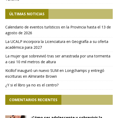
ÚLTIMAS NOTICIAS
Calendario de eventos turísticos en la Provincia hasta el 13 de
agosto de 2026
La UCALP incorpora la Licenciatura en Geografía a su oferta
académica para 2027
La mujer que sobrevivió tras ser arrastrada por una tormenta
a casi 10 mil metros de altura
Kicillof inauguró un nuevo SUM en Longchamps y entregó
escrituras en Almirante Brown
¿Y si el libro ya no es el centro?
COMENTARIOS RECIENTES
¿Cómo ser adolescente y sobrevivir la