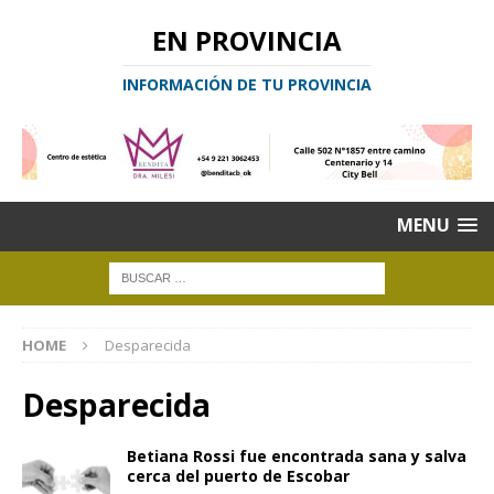
EN PROVINCIA
INFORMACIÓN DE TU PROVINCIA
MENU
HOME
Desparecida
Desparecida
Betiana Rossi fue encontrada sana y salva
cerca del puerto de Escobar