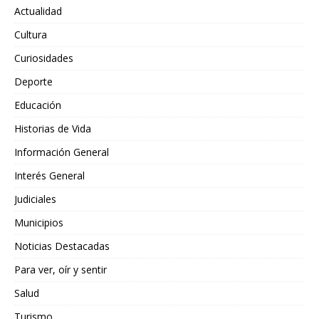
Actualidad
Cultura
Curiosidades
Deporte
Educación
Historias de Vida
Información General
Interés General
Judiciales
Municipios
Noticias Destacadas
Para ver, oír y sentir
Salud
Turismo