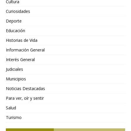
Cultura
Curiosidades
Deporte
Educación
Historias de Vida
Información General
Interés General
Judiciales
Municipios
Noticias Destacadas
Para ver, oír y sentir
Salud
Turismo