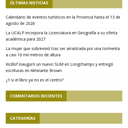
ÚLTIMAS NOTICIAS
Calendario de eventos turísticos en la Provincia hasta el 13 de
agosto de 2026
La UCALP incorpora la Licenciatura en Geografía a su oferta
académica para 2027
La mujer que sobrevivió tras ser arrastrada por una tormenta
a casi 10 mil metros de altura
Kicillof inauguró un nuevo SUM en Longchamps y entregó
escrituras en Almirante Brown
¿Y si el libro ya no es el centro?
COMENTARIOS RECIENTES
CATEGORÍAS