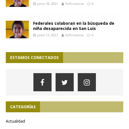
junio 18, 2021
EnProvincia
0
Federales colaboran en la búsqueda de
niña desaparecida en San Luis
junio 17, 2021
EnProvincia
0
ESTAMOS CONECTADOS
CATEGORÍAS
Actualidad